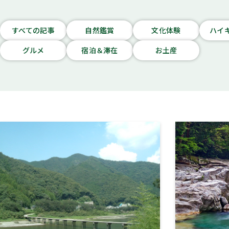
すべての記事
自然鑑賞
文化体験
ハイ
グルメ
宿泊＆滞在
お土産