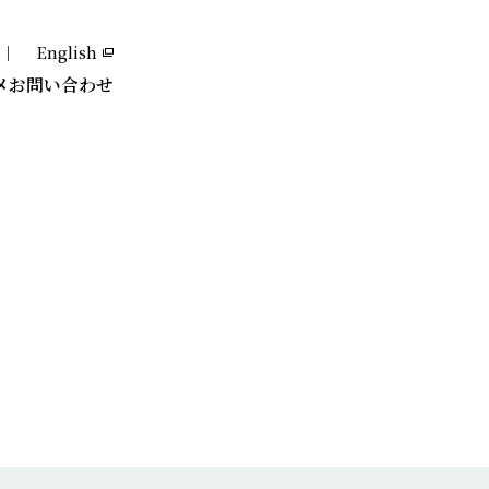
｜
English
メ
お問い合わせ