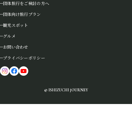
団体旅行をご検討の方へ
団体向け旅行プラン
観光スポット
グルメ
お問い合わせ
プライバシーポリシー
© ISHIZUCHI JOURNEY