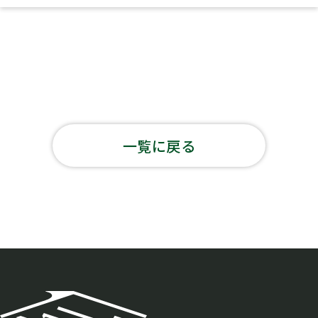
一覧に戻る