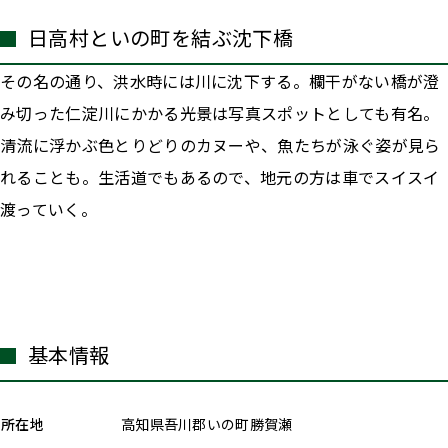
日高村といの町を結ぶ沈下橋
その名の通り、洪水時には川に沈下する。欄干がない橋が澄
み切った仁淀川にかかる光景は写真スポットとしても有名。
清流に浮かぶ色とりどりのカヌーや、魚たちが泳ぐ姿が見ら
れることも。生活道でもあるので、地元の方は車でスイスイ
渡っていく。
基本情報
所在地
高知県吾川郡いの町勝賀瀬