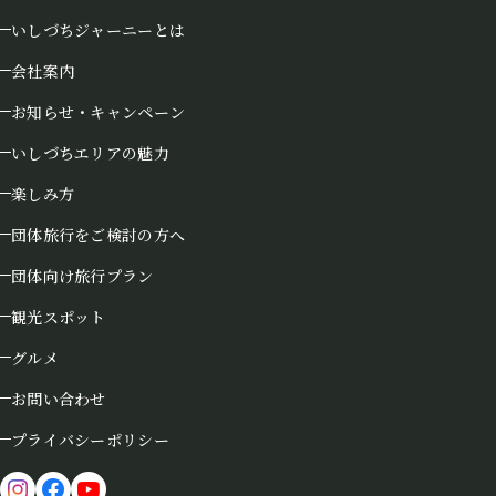
いしづちジャーニーとは
会社案内
お知らせ・キャンペーン
いしづちエリアの魅力
楽しみ方
団体旅行をご検討の方へ
団体向け旅行プラン
観光スポット
グルメ
お問い合わせ
プライバシーポリシー