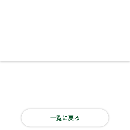
一覧に戻る