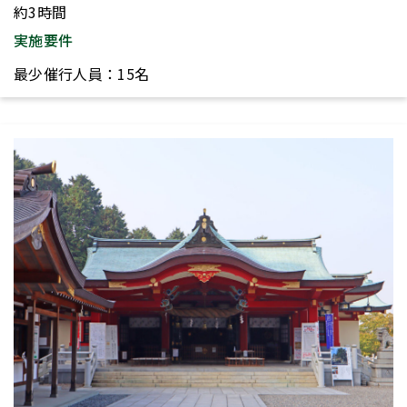
約3時間
実施要件
最少催行人員：15名