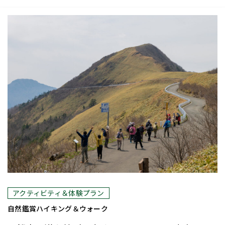
おすすめ
アクティビティ＆体験プラン
自然鑑賞
ハイキング＆ウォーク