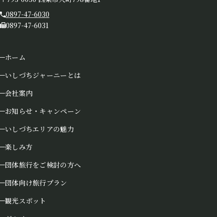
0897-47-6030
0897-47-6031
ホーム
いしづちジャーニーとは
会社案内
お知らせ・キャンペーン
いしづちエリアの魅力
楽しみ方
団体旅行をご検討の方へ
団体向け旅行プラン
観光スポット