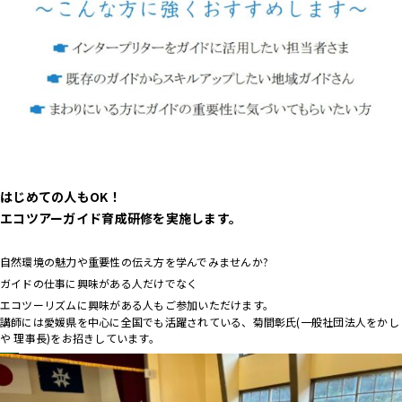
はじめての人もOK！
エコツアーガイド育成研修を実施します。
自然環境の魅力や重要性の伝え方を学んでみませんか?
ガイドの仕事に興味がある人だけでなく
エコツーリズムに興味がある人もご参加いただけます。
講師には愛媛県を中心に全国でも活躍されている、菊間彰氏(一般社団法人をかし
や 理事長)をお招きしています。