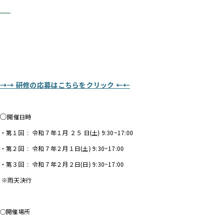
。
。
.
.
→→ 研修の応募はこちらをクリック ←←
/
○
開催日時
・第１回 : 令和７年１月 ２５ 日(土) 9:30~17:00
・第２回 : 令和７年２月１日(土) 9:30~17:00
・第３回 : 令和７年２月２日(日) 9:30~17:00
※雨天決行
.
○開催場所