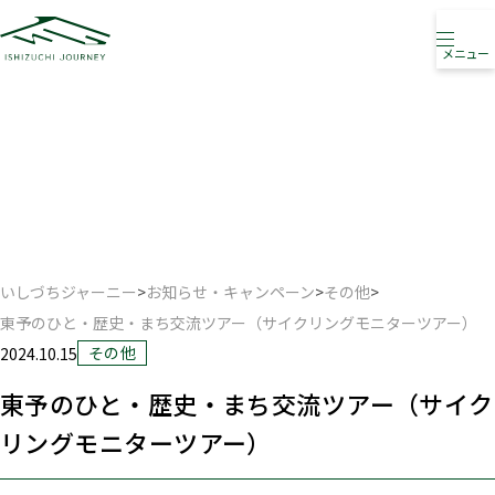
メニュー
お知らせ・キャンペーン
NEWS ・ CAMPAIGN
いしづちジャーニー
>
お知らせ・キャンペーン
>
その他
>
東予のひと・歴史・まち交流ツアー（サイクリングモニターツアー）
その他
2024.10.15
東予のひと・歴史・まち交流ツアー（サイク
リングモニターツアー）