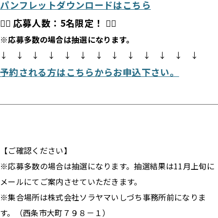
パンフレットダウンロードはこちら
🚴‍♂️ 応募人数：5名限定！ 🚴‍♀️
※応募多数の場合は抽選になります。
↓ ↓ ↓ ↓ ↓ ↓ ↓ ↓ ↓ ↓ ↓ ↓ ↓
予約される方はこちらからお申込下さい。
【ご確認ください】
※応募多数の場合は抽選になります。抽選結果は11月上旬に
メールにてご案内させていただきます。
※集合場所は株式会社ソラヤマいしづち事務所前になりま
す。（西条市大町７９８－１）