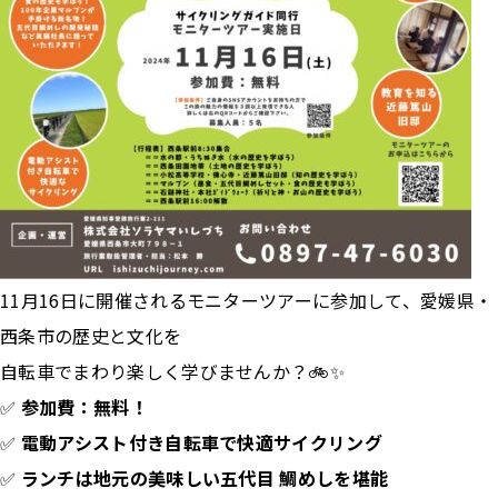
11月16日に開催されるモニターツアーに参加して、愛媛県・
西条市の歴史と文化を
自転車でまわり楽しく学びませんか？🚲✨
✅
参加費：無料！
✅
電動アシスト付き自転車で快適サイクリング
✅
ランチは地元の美味しい五代目 鯛めしを堪能