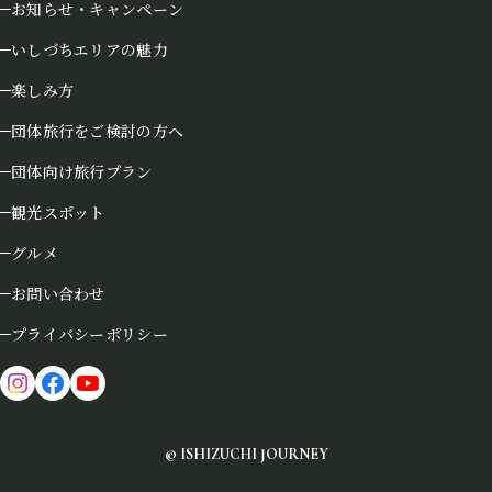
お知らせ・キャンペーン
いしづちエリアの魅力
楽しみ方
団体旅行をご検討の方へ
団体向け旅行プラン
観光スポット
グルメ
お問い合わせ
プライバシーポリシー
© ISHIZUCHI JOURNEY