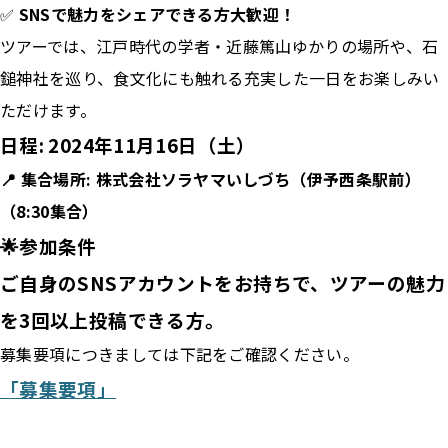
✅
SNSで魅力をシェアできる方大歓迎！
ツアーでは、江戸時代の学者・近藤篤山ゆかりの場所や、石
鎚神社を巡り、食文化にも触れる充実した一日をお楽しみい
ただけます。
日程: 2024年11月16日（土）
📍 集合場所: 株式会社ソラヤマいしづち（伊予西条駅前）
（8:30集合）
🌟参加条件
ご自身のSNSアカウントをお持ちで、ツアーの魅力
を3回以上投稿できる方。
募集要項につきましては下記をご確認ください。
「募集要項」