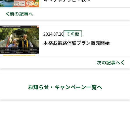
前の記事へ
その他
2024.07.26
本格お遍路体験プラン販売開始
次の記事へ
お知らせ・
キャンペーン一覧へ